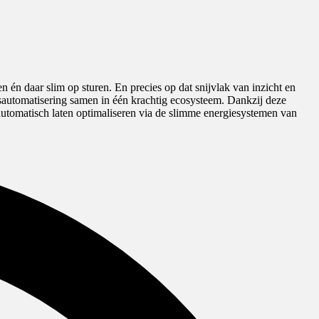
én daar slim op sturen. En precies op dat snijvlak van inzicht en
automatisering samen in één krachtig ecosysteem. Dankzij deze
utomatisch laten optimaliseren via de slimme energiesystemen van