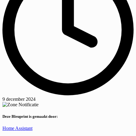
9 december 2024
Deze Bleuprint is gemaakt door:
Home Assistant